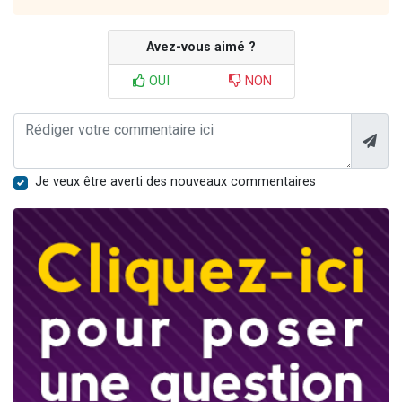
Avez-vous aimé ?
OUI
NON
Je veux être averti des nouveaux commentaires