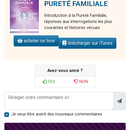
PURETÉ FAMILIALE
Introduction à la Pureté Familiale,
réponses aux interrogations les plus
courantes et histoires vécues.
acheter ce livre
télécharger sur iTunes
Avez-vous aimé ?
OUI
NON
Je veux être averti des nouveaux commentaires