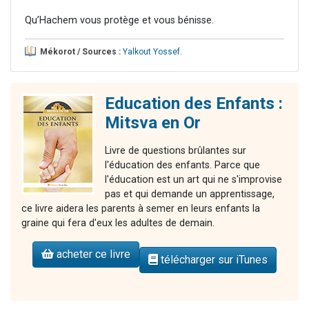
Qu’Hachem vous protège et vous bénisse.
Mékorot / Sources :
Yalkout Yossef
.
Education des Enfants :
Mitsva en Or
Livre de questions brûlantes sur
l'éducation des enfants. Parce que
l'éducation est un art qui ne s'improvise
pas et qui demande un apprentissage,
ce livre aidera les parents à semer en leurs enfants la
graine qui fera d'eux les adultes de demain.
acheter ce livre
télécharger sur iTunes