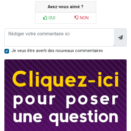
Avez-vous aimé ?
OUI
NON
Je veux être averti des nouveaux commentaires