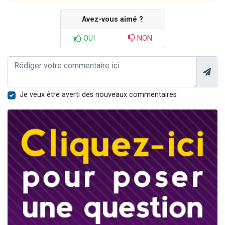
Avez-vous aimé ?
OUI
NON
Je veux être averti des nouveaux commentaires