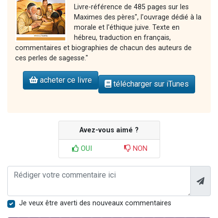
Livre-référence de 485 pages sur les
Maximes des pères", l'ouvrage dédié à la
morale et l'éthique juive. Texte en
hébreu, traduction en français,
commentaires et biographies de chacun des auteurs de
ces perles de sagesse."
acheter ce livre
télécharger sur iTunes
Avez-vous aimé ?
OUI
NON
Je veux être averti des nouveaux commentaires