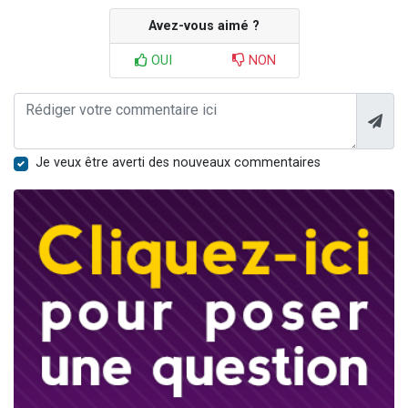
Avez-vous aimé ?
OUI
NON
Je veux être averti des nouveaux commentaires