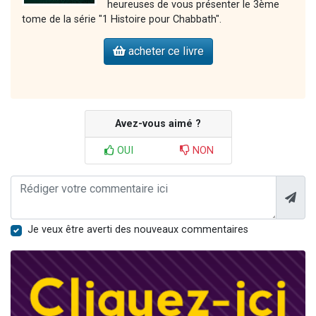
heureuses de vous présenter le 3ème
tome de la série "1 Histoire pour Chabbath".
acheter ce livre
Avez-vous aimé ?
OUI
NON
Je veux être averti des nouveaux commentaires