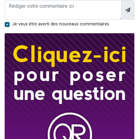
Je veux être averti des nouveaux commentaires