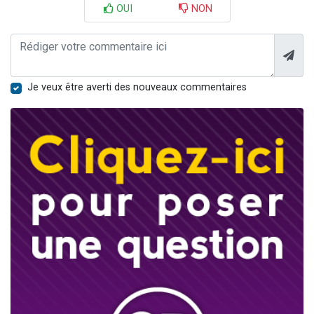
OUI
NON
Je veux être averti des nouveaux commentaires