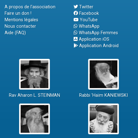
A propos de l'association
Twitter
Faire un don !
Facebook
Mentions légales
YouTube
Nous contacter
WhatsApp
Aide (FAQ)
WhatsApp Femmes
Application iOS
Application Android
Rav Aharon L. STEINMAN
Rabbi 'Haïm KANIEWSKI