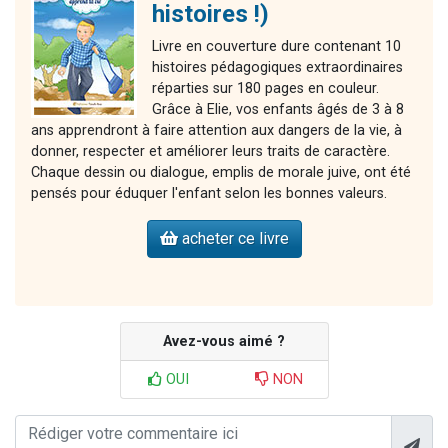
histoires !)
Livre en couverture dure contenant 10
histoires pédagogiques extraordinaires
réparties sur 180 pages en couleur.
Grâce à Elie, vos enfants âgés de 3 à 8
ans apprendront à faire attention aux dangers de la vie, à
donner, respecter et améliorer leurs traits de caractère.
Chaque dessin ou dialogue, emplis de morale juive, ont été
pensés pour éduquer l'enfant selon les bonnes valeurs.
acheter ce livre
Avez-vous aimé ?
OUI
NON