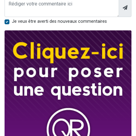
Je veux être averti des nouveaux commentaires