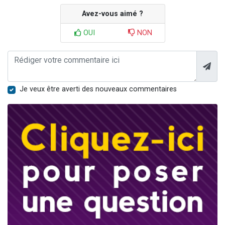
Avez-vous aimé ?
OUI
NON
Je veux être averti des nouveaux commentaires