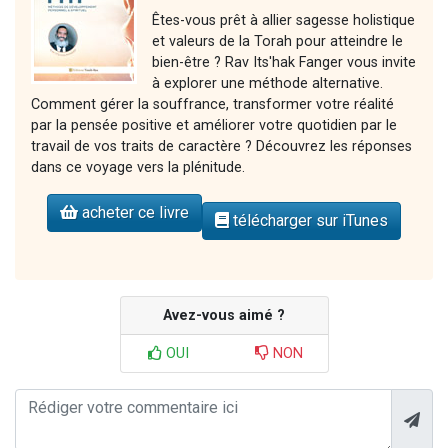
Êtes-vous prêt à allier sagesse holistique
et valeurs de la Torah pour atteindre le
bien-être ? Rav Its'hak Fanger vous invite
à explorer une méthode alternative.
Comment gérer la souffrance, transformer votre réalité
par la pensée positive et améliorer votre quotidien par le
travail de vos traits de caractère ? Découvrez les réponses
dans ce voyage vers la plénitude.
acheter ce livre
télécharger sur iTunes
Avez-vous aimé ?
OUI
NON