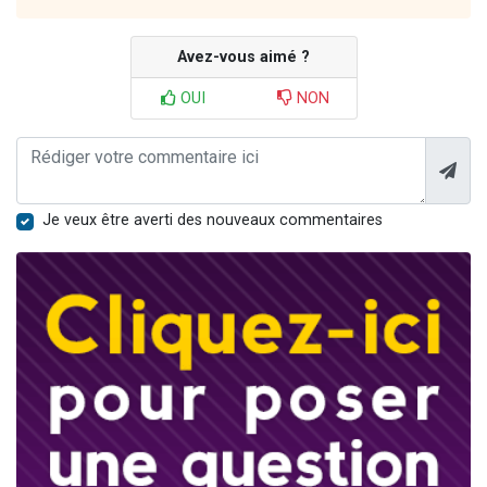
Avez-vous aimé ?
OUI
NON
Je veux être averti des nouveaux commentaires