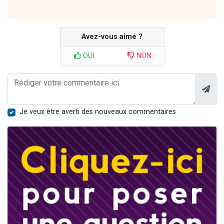
Avez-vous aimé ?
OUI
NON
Je veux être averti des nouveaux commentaires