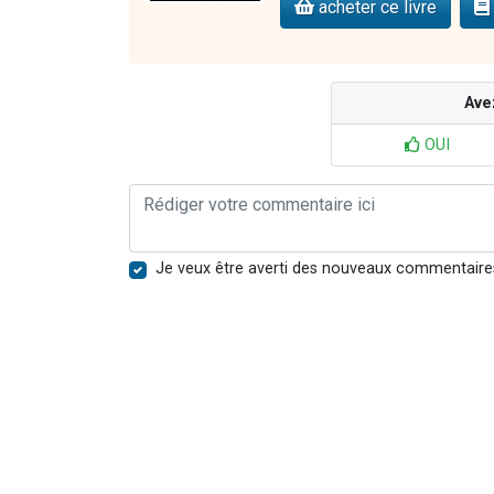
acheter ce livre
Ave
OUI
Je veux être averti des nouveaux commentaire