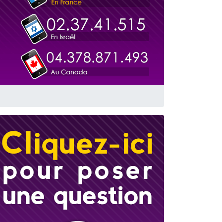
travers le temps