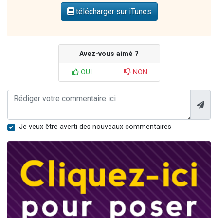
télécharger sur iTunes
Avez-vous aimé ?
OUI
NON
Je veux être averti des nouveaux commentaires