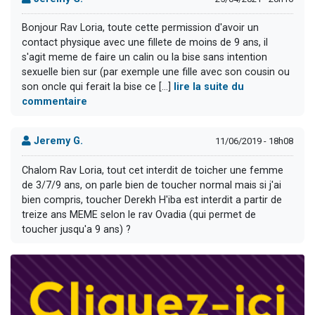
Bonjour Rav Loria, toute cette permission d'avoir un
contact physique avec une fillete de moins de 9 ans, il
s'agit meme de faire un calin ou la bise sans intention
sexuelle bien sur (par exemple une fille avec son cousin ou
son oncle qui ferait la bise ce [...]
lire la suite du
commentaire
Jeremy G.
11/06/2019 - 18h08
Chalom Rav Loria, tout cet interdit de toicher une femme
de 3/7/9 ans, on parle bien de toucher normal mais si j'ai
bien compris, toucher Derekh H'iba est interdit a partir de
treize ans MEME selon le rav Ovadia (qui permet de
toucher jusqu'a 9 ans) ?