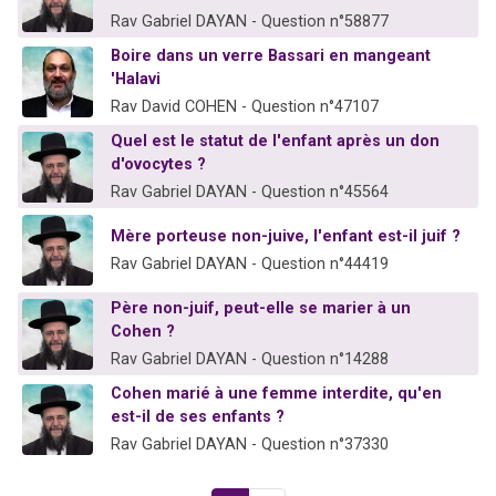
Rav Gabriel DAYAN - Question n°58877
Boire dans un verre Bassari en mangeant
'Halavi
Rav David COHEN - Question n°47107
Quel est le statut de l'enfant après un don
d'ovocytes ?
Rav Gabriel DAYAN - Question n°45564
Mère porteuse non-juive, l'enfant est-il juif ?
Rav Gabriel DAYAN - Question n°44419
Père non-juif, peut-elle se marier à un
Cohen ?
Rav Gabriel DAYAN - Question n°14288
Cohen marié à une femme interdite, qu'en
est-il de ses enfants ?
Rav Gabriel DAYAN - Question n°37330