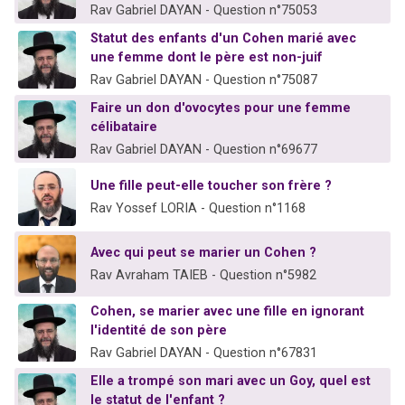
Rav Gabriel DAYAN - Question n°75053
Statut des enfants d'un Cohen marié avec
une femme dont le père est non-juif
Rav Gabriel DAYAN - Question n°75087
Faire un don d'ovocytes pour une femme
célibataire
Rav Gabriel DAYAN - Question n°69677
Une fille peut-elle toucher son frère ?
Rav Yossef LORIA - Question n°1168
Avec qui peut se marier un Cohen ?
Rav Avraham TAIEB - Question n°5982
Cohen, se marier avec une fille en ignorant
l'identité de son père
Rav Gabriel DAYAN - Question n°67831
Elle a trompé son mari avec un Goy, quel est
le statut de l'enfant ?