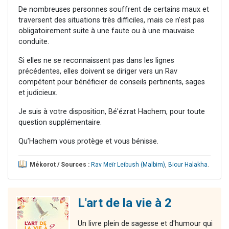
De nombreuses personnes souffrent de certains maux et
traversent des situations très difficiles, mais ce n’est pas
obligatoirement suite à une faute ou à une mauvaise
conduite.
Si elles ne se reconnaissent pas dans les lignes
précédentes, elles doivent se diriger vers un Rav
compétent pour bénéficier de conseils pertinents, sages
et judicieux.
Je suis à votre disposition, Bé'ézrat Hachem, pour toute
question supplémentaire.
Qu’Hachem vous protège et vous bénisse.
Mékorot / Sources :
Rav Meïr Leibush (Malbim)
,
Biour Halakha
.
L'art de la vie à 2
Un livre plein de sagesse et d'humour qui