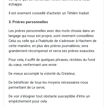
échappe.
Il est vivement conseillé d’acheter un Téhilim traduit.
3. Prières personnelles
Les prières personnelles avec des mots choisis dans un
langage qui nous est propre, sont vivement conseillées.
Celui ou celle qui a l’habitude de s’adresser à Hachem de
cette manière, en plus des prières journalières, sera
grandement récompensé et verra ses prières exaucées.
Pour cela, il suffit de quelques phrases, récitées du fond
du cœur, renfermant une envie :
De mieux accomplir la volonté du Créateur,
De bénéficier de tous les moyens nécessaires nous
permettant de Le servir,
De voir s’éloigner tout obstacle susceptible d’être un
empêchement pour cela.