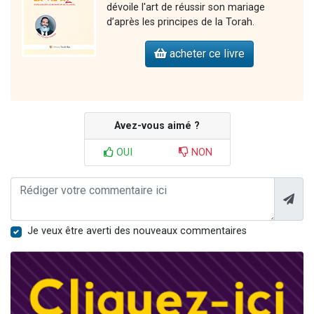
dévoile l'art de réussir son mariage
d’après les principes de la Torah.
acheter ce livre
Avez-vous aimé ?
OUI
NON
Je veux être averti des nouveaux commentaires