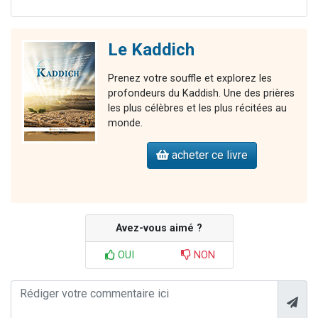
Le Kaddich
Prenez votre souffle et explorez les
profondeurs du Kaddish. Une des prières
les plus célèbres et les plus récitées au
monde.
acheter ce livre
Avez-vous aimé ?
OUI
NON