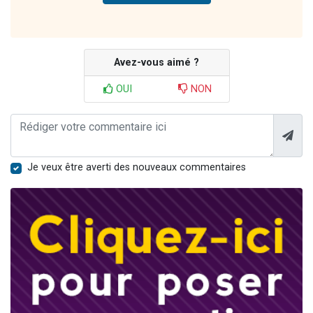
Avez-vous aimé ?
OUI
NON
Je veux être averti des nouveaux commentaires