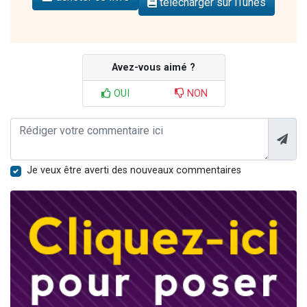
télécharger sur iTunes
Avez-vous aimé ?
OUI
NON
Je veux être averti des nouveaux commentaires