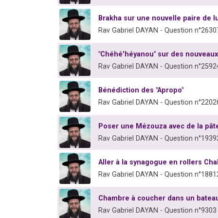
Brakha sur une nouvelle paire de l
Rav Gabriel DAYAN - Question n°2630
"Chéhé'héyanou" sur des nouveaux 
Rav Gabriel DAYAN - Question n°2592
Bénédiction des "Apropo"
Rav Gabriel DAYAN - Question n°2202
Poser une Mézouza avec de la pâte
Rav Gabriel DAYAN - Question n°1939
Aller à la synagogue en rollers Ch
Rav Gabriel DAYAN - Question n°1881
Chambre à coucher dans un batea
Rav Gabriel DAYAN - Question n°9303