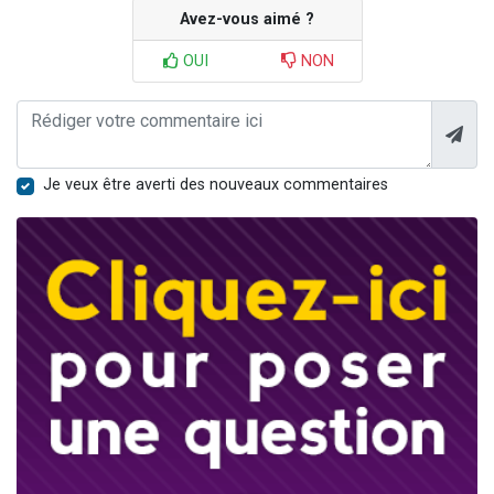
Avez-vous aimé ?
OUI
NON
Je veux être averti des nouveaux commentaires