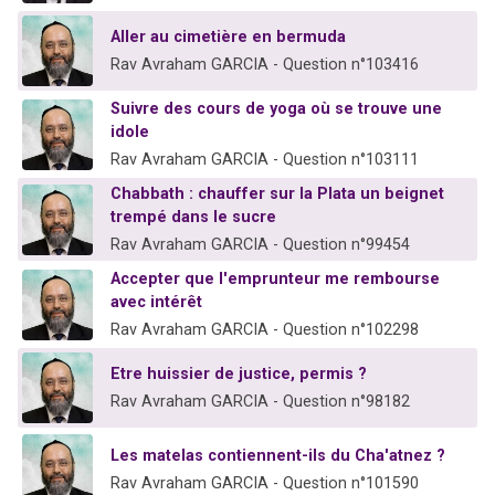
Aller au cimetière en bermuda
Rav Avraham GARCIA - Question n°103416
Suivre des cours de yoga où se trouve une
idole
Rav Avraham GARCIA - Question n°103111
Chabbath : chauffer sur la Plata un beignet
trempé dans le sucre
Rav Avraham GARCIA - Question n°99454
Accepter que l'emprunteur me rembourse
avec intérêt
Rav Avraham GARCIA - Question n°102298
Etre huissier de justice, permis ?
Rav Avraham GARCIA - Question n°98182
Les matelas contiennent-ils du Cha'atnez ?
Rav Avraham GARCIA - Question n°101590