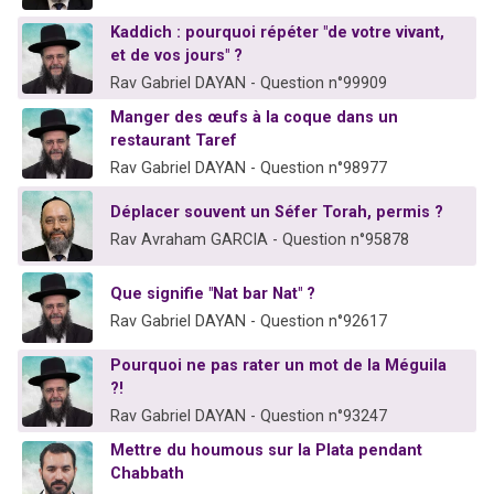
Kaddich : pourquoi répéter "de votre vivant,
et de vos jours" ?
Rav Gabriel DAYAN - Question n°99909
Manger des œufs à la coque dans un
restaurant Taref
Rav Gabriel DAYAN - Question n°98977
Déplacer souvent un Séfer Torah, permis ?
Rav Avraham GARCIA - Question n°95878
Que signifie "Nat bar Nat" ?
Rav Gabriel DAYAN - Question n°92617
Pourquoi ne pas rater un mot de la Méguila
?!
Rav Gabriel DAYAN - Question n°93247
Mettre du houmous sur la Plata pendant
Chabbath