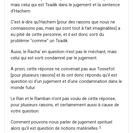
mais celui qui est Tsadik dans le jugement et la sentence
d'Hachem.
C'est-à-dire qu'Hachem [pour des raisons que nous ne
connaissons pas, mais qui sont tout à fait imaginables] a
eu pitié de cette personne, et il est donc sorti du
problème "comme" un Tsadik.
Aussi, le Racha' en question n'est pas le méchant, mais
celui qui est sorti condamné par le jugement.
A priori, cette réponse ne convenait pas aux Tossefot
[pour plusieurs raisons] et ils ont donc répondu qu'il est
question ici d'un jugement et d'une condamnation dans le
monde futur.
Le Ran et le Ramban n'ont pas voulu de cette réponse,
pour plusieurs raisons, et certainement aussi à cause de
votre question.
Comment pouvons-nous parler de jugement spirituel
alors qu'il est question de notions matérielles ?