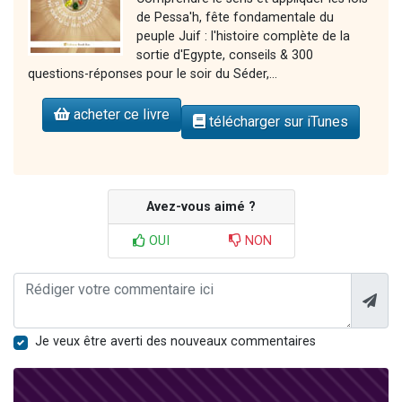
de Pessa'h, fête fondamentale du
peuple Juif : l'histoire complète de la
sortie d'Egypte, conseils & 300
questions-réponses pour le soir du Séder,...
acheter ce livre
télécharger sur iTunes
Avez-vous aimé ?
OUI
NON
Je veux être averti des nouveaux commentaires