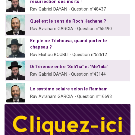
résurrection des morts !
Rav Gabriel DAYAN - Question n°48437
Quel est le sens de Roch Hachana ?
Rav Avraham GARCIA - Question n°55490
En pleine Téchouva, quand porter le
chapeau ?
Rav Eliahou BOUBLI - Question n°52612
Différence entre "Seli'ha" et "Mé'hila"
Rav Gabriel DAYAN - Question n°43144
Le système solaire selon le Rambam
Rav Avraham GARCIA - Question n°16693