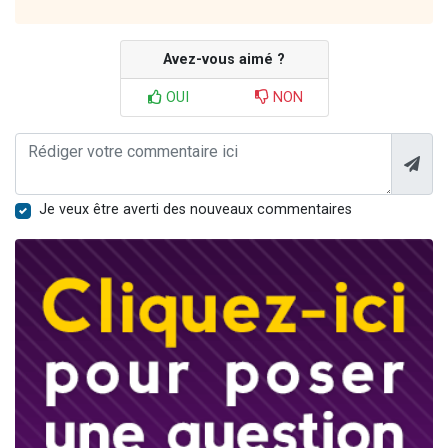
Avez-vous aimé ?
OUI
NON
Je veux être averti des nouveaux commentaires