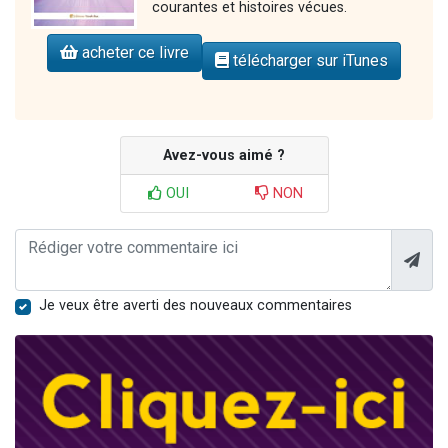
courantes et histoires vécues.
acheter ce livre
télécharger sur iTunes
Avez-vous aimé ?
OUI
NON
Je veux être averti des nouveaux commentaires