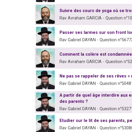
Suivre des cours de yoga où se tro
Rav Avraham GARCIA - Question n°1
Passer ses larmes sur son front lo
Rav Gabriel DAYAN - Question n°5677
Comment la colère est condamnée
Rav Avraham GARCIA - Question n°5
Ne pas se rappeler de ses rêves = 
Rav Gabriel DAYAN - Question n°5048
A partir de quel âge interdire aux 
des parents ?
Rav Gabriel DAYAN - Question n°5327
Etudier sur le lit de ses parents, p
Rav Gabriel DAYAN - Question n°5308