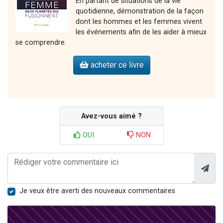
En partant de situations de la vie
quotidienne, démonstration de la façon
dont les hommes et les femmes vivent
les événements afin de les aider à mieux
se comprendre.
acheter ce livre
Avez-vous aimé ?
OUI
NON
Je veux être averti des nouveaux commentaires