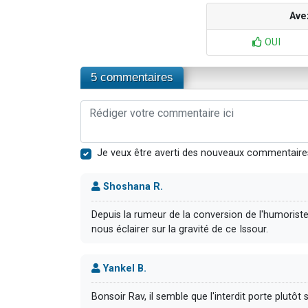
Ave
OUI
5 commentaires
Je veux être averti des nouveaux commentaire
Shoshana R.
Depuis la rumeur de la conversion de l'humoriste
nous éclairer sur la gravité de ce Issour.
Yankel B.
Bonsoir Rav, il semble que l'interdit porte plutôt 