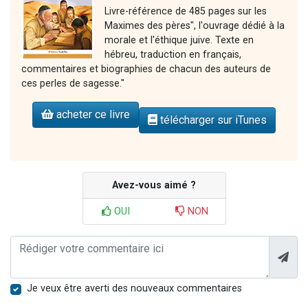
Livre-référence de 485 pages sur les
Maximes des pères", l'ouvrage dédié à la
morale et l'éthique juive. Texte en
hébreu, traduction en français,
commentaires et biographies de chacun des auteurs de
ces perles de sagesse."
acheter ce livre
télécharger sur iTunes
Avez-vous aimé ?
OUI
NON
Je veux être averti des nouveaux commentaires