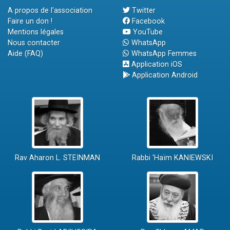
A propos de l'association
Twitter
Faire un don !
Facebook
Mentions légales
YouTube
Nous contacter
WhatsApp
Aide (FAQ)
WhatsApp Femmes
Application iOS
Application Android
Rav Aharon L. STEINMAN
Rabbi 'Haïm KANIEWSKI