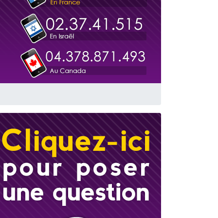
travers le temps