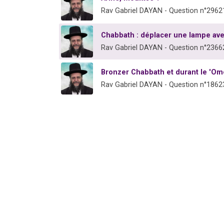
Rav Gabriel DAYAN - Question n°2962
Chabbath : déplacer une lampe ave
Rav Gabriel DAYAN - Question n°2366
Bronzer Chabbath et durant le 'Om
Rav Gabriel DAYAN - Question n°1862