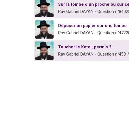
Sur la tombe d’un proche ou sur cel
Rav Gabriel DAYAN - Question n°8402
Déposer un papier sur une tombe
Rav Gabriel DAYAN - Question n°4722
Toucher le Kotel, permis ?
Rav Gabriel DAYAN - Question n°4501