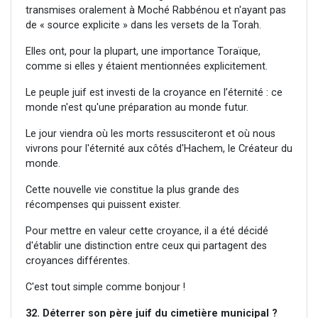
transmises oralement à Moché Rabbénou et n'ayant pas
de « source explicite » dans les versets de la Torah.
Elles ont, pour la plupart, une importance Toraïque,
comme si elles y étaient mentionnées explicitement.
Le peuple juif est investi de la croyance en l’éternité : ce
monde n'est qu'une préparation au monde futur.
Le jour viendra où les morts ressusciteront et où nous
vivrons pour l'éternité aux côtés d'Hachem, le Créateur du
monde.
Cette nouvelle vie constitue la plus grande des
récompenses qui puissent exister.
Pour mettre en valeur cette croyance, il a été décidé
d'établir une distinction entre ceux qui partagent des
croyances différentes.
C'est tout simple comme bonjour !
32. Déterrer son père juif du cimetière municipal ?