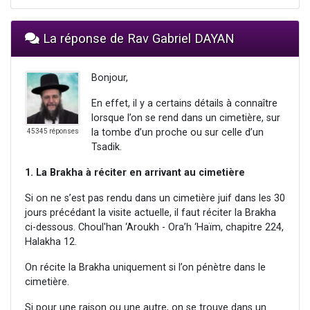
La réponse de Rav Gabriel DAYAN
Bonjour,
En effet, il y a certains détails à connaître
lorsque l’on se rend dans un cimetière, sur
la tombe d’un proche ou sur celle d’un
45345 réponses
Tsadik.
1. La Brakha à réciter en arrivant au cimetière
Si on ne s’est pas rendu dans un cimetière juif dans les 30
jours précédant la visite actuelle, il faut réciter la Brakha
ci-dessous. Choul'han ‘Aroukh - Ora’h ‘Haïm, chapitre 224,
Halakha 12.
On récite la Brakha uniquement si l’on pénètre dans le
cimetière.
Si pour une raison ou une autre, on se trouve dans un