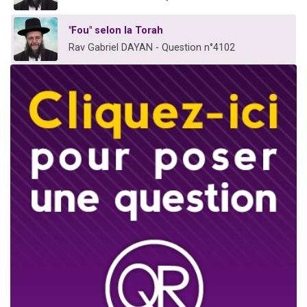
"Fou" selon la Torah
Rav Gabriel DAYAN - Question n°4102