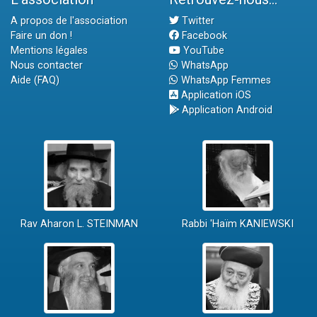
A propos de l'association
Twitter
Faire un don !
Facebook
Mentions légales
YouTube
Nous contacter
WhatsApp
Aide (FAQ)
WhatsApp Femmes
Application iOS
Application Android
Rav Aharon L. STEINMAN
Rabbi 'Haïm KANIEWSKI