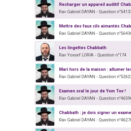
Recharger un appareil auditif Cha
Rav Gabriel DAYAN - Question n°5413
Mettre des faux cils aimantés Cha
Rav Gabriel DAYAN - Question n°5643
Les lingettes Chabbath
Rav Yossef LORIA - Question n°174
Mari hors de la maison : allumer l
Rav Gabriel DAYAN - Question n°5262
Examen oral le jour de Yom Tov !
Rav Gabriel DAYAN - Question n°4659
Chabbath : je dois signer un exam
Rav Gabriel DAYAN - Question n°4627