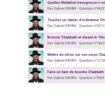
Quelles Mélakhot transgresse-t-on
Rav Gabriel DAYAN - Question n°4423
Toucher un clavier d'ordinateur C
Rav Gabriel DAYAN - Question n°4211
Bronzer Chabbath et durant le 'Om
Rav Gabriel DAYAN - Question n°1862
Mettre du citron sur son corps Ch
Rav Gabriel DAYAN - Question n°1270
Faire un bain de bouche Chabbath
Rav Gabriel DAYAN - Question n°9503