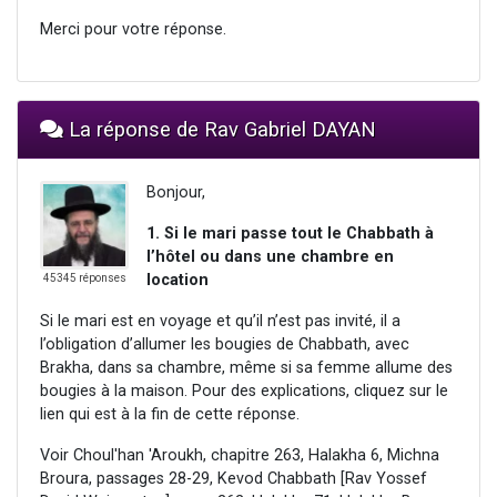
Merci pour votre réponse.
La réponse de Rav Gabriel DAYAN
Bonjour,
1. Si le mari passe tout le Chabbath à
l’hôtel ou dans une chambre en
location
45345 réponses
Si le mari est en voyage et qu’il n’est pas invité, il a
l’obligation d’allumer les bougies de Chabbath, avec
Brakha, dans sa chambre, même si sa femme allume des
bougies à la maison. Pour des explications, cliquez sur le
lien qui est à la fin de cette réponse.
Voir Choul'han 'Aroukh, chapitre 263, Halakha 6, Michna
Broura, passages 28-29, Kevod Chabbath [Rav Yossef