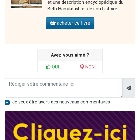
et une description encyclopédique du
Beth Hamikdash et de son histoire.
acheter ce livre
Avez-vous aimé ?
OUI
NON
Je veux être averti des nouveaux commentaires