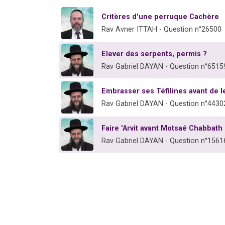
Critères d'une perruque Cachère
Rav Avner ITTAH - Question n°26500
Elever des serpents, permis ?
Rav Gabriel DAYAN - Question n°6515
Embrasser ses Téfilines avant de l
Rav Gabriel DAYAN - Question n°4430
Faire 'Arvit avant Motsaé Chabbath
Rav Gabriel DAYAN - Question n°1561