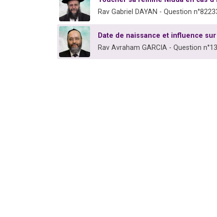
Rav Gabriel DAYAN - Question n°8223
Date de naissance et influence sur
Rav Avraham GARCIA - Question n°1