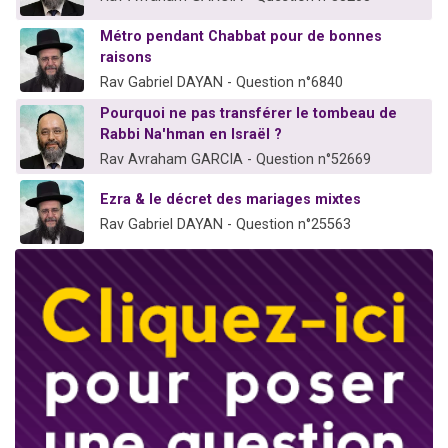
Métro pendant Chabbat pour de bonnes
raisons
Rav Gabriel DAYAN - Question n°6840
Pourquoi ne pas transférer le tombeau de
Rabbi Na'hman en Israël ?
Rav Avraham GARCIA - Question n°52669
Ezra & le décret des mariages mixtes
Rav Gabriel DAYAN - Question n°25563