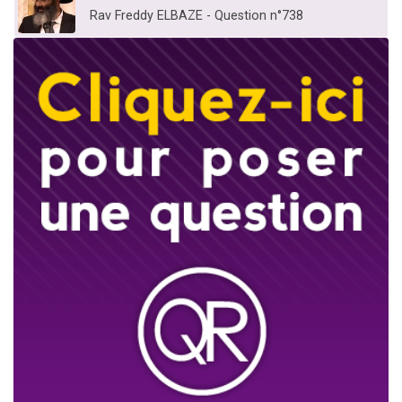
Rav Freddy ELBAZE - Question n°738