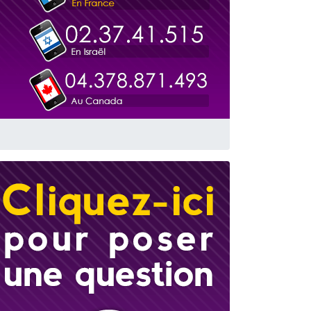
travers le temps