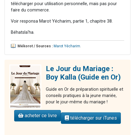
télécharger pour utilisation personnelle, mais pas pour
faire du commerce.
Voir responsa Marot Yécharim, partie 1, chapitre 38.
Béhatsla'ha.
Mékorot / Sources :
Marot Yécharim
.
Le Jour du Mariage :
Boy Kalla (Guide en Or)
Guide en Or de préparation spirituelle et
conseils pratiques à la jeune mariée,
pour le jour-même du mariage !
acheter ce livre
télécharger sur iTunes