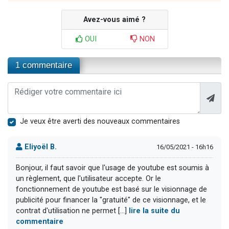
Avez-vous aimé ?
OUI
NON
1 commentaire
Je veux être averti des nouveaux commentaires
Eliyoël B.
16/05/2021 - 16h16
Bonjour, il faut savoir que l'usage de youtube est soumis à
un règlement, que l'utilisateur accepte. Or le
fonctionnement de youtube est basé sur le visionnage de
publicité pour financer la "gratuité" de ce visionnage, et le
contrat d'utilisation ne permet [...]
lire la suite du
commentaire