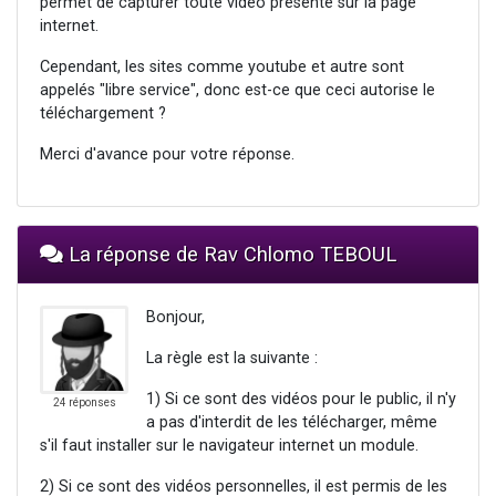
permet de capturer toute vidéo présente sur la page
internet.
Cependant, les sites comme youtube et autre sont
appelés "libre service", donc est-ce que ceci autorise le
téléchargement ?
Merci d'avance pour votre réponse.
La réponse de Rav Chlomo TEBOUL
Bonjour,
La règle est la suivante :
1) Si ce sont des vidéos pour le public, il n'y
24 réponses
a pas d'interdit de les télécharger, même
s'il faut installer sur le navigateur internet un module.
2) Si ce sont des vidéos personnelles, il est permis de les