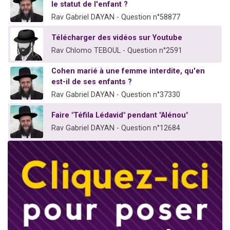
le statut de l'enfant ?
Rav Gabriel DAYAN - Question n°58877
Télécharger des vidéos sur Youtube
Rav Chlomo TEBOUL - Question n°2591
Cohen marié à une femme interdite, qu'en
est-il de ses enfants ?
Rav Gabriel DAYAN - Question n°37330
Faire "Téfila Lédavid" pendant "Alénou"
Rav Gabriel DAYAN - Question n°12684