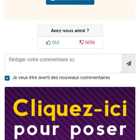
Avez-vous aimé ?
OUI
NON
Je veux être averti des nouveaux commentaires